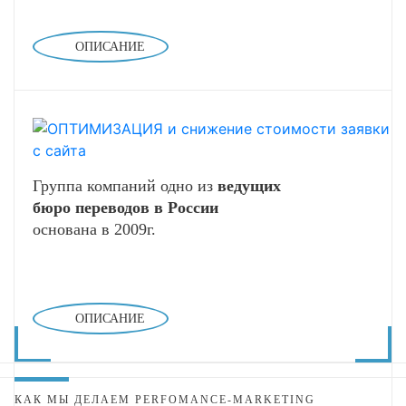
ОПИСАНИЕ
Группа компаний одно из
ведущих
бюро переводов в России
основана в 2009г.
ОПИСАНИЕ
КАК МЫ ДЕЛАЕМ PERFOMANCE-MARKETING