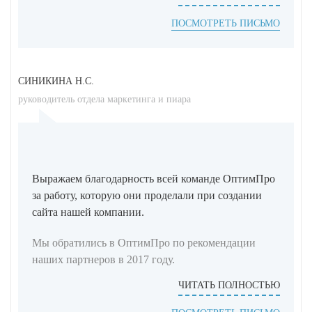
ПОСМОТРЕТЬ ПИСЬМО
СИНИКИНА Н.С.
руководитель отдела маркетинга и пиара
Выражаем благодарность всей команде ОптимПро
за работу, которую они проделали при создании
сайта нашей компании.
Мы обратились в ОптимПро по рекомендации
наших партнеров в 2017 году.
ЧИТАТЬ ПОЛНОСТЬЮ