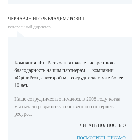
ЧЕРНАВИН ИГОРЬ ВЛАДИМИРОВИЧ
генеральный директор
Компания «RusPerevod» выражает искреннюю
благодарность нашим партнерам — компании
«OptimPro», с которой мы сотрудничаем уже более
10 лет.
Наше сотрудничество началось в 2008 году, когда
мы начали разработку собственного интернет-
ресурса.
ЧИТАТЬ ПОЛНОСТЬЮ
ПОСМОТРЕТЬ ПИСЬМО