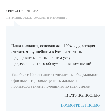
ОЛЕСЯ ГУРЬЯНОВА
начальник отдела рекламы и маркетинга
Наша компания, основанная в 1994 году, сегодня
считается крупнейшим в России частным
предприятием, оказывающим услуги
профессионального обслуживания помещений.
Уже более 16 лет наши специалисты обслуживают
офисные и торговые центры, жилые и
производственные помещения по всей стране.
ЧИТАТЬ ПОЛНОСТЬЮ
ПОСМОТРЕТЬ ПИСЬМО