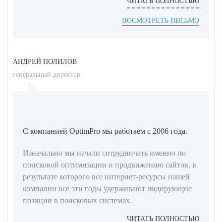
ЧИТАТЬ ПОЛНОСТЬЮ
ПОСМОТРЕТЬ ПИСЬМО
АНДРЕЙ ПОЛИЛОВ
генеральный директор
C компанией OptimPro мы работаем с 2006 года.
Изначально мы начали сотрудничать именно по
поисковой оптимизации и продвижению сайтов, в
результате которого все интернет-ресурсы нашей
компании все эти годы удерживают лидирующие
позиции в поисковых системах.
ЧИТАТЬ ПОЛНОСТЬЮ