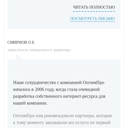
ЧИТАТЬ ПОЛНОСТЬЮ
ПОСМОТРЕТЬ ПИСЬМО
СМИРНОВ О.Е.
заместитель генерального директора
Наше сотрудничество с компанией ОптимПро
началось в 2006 году, когда стала очевидной
разработка собственного интернет-ресурса для
нашей компании.
ОптимПро нам рекомендовали партнеры, которые
к тому моменту заказывали seo услуги не первый