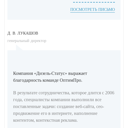
ПОСМОТРЕТЬ ПИСЬМО
Д. В. ЛУКАШОВ
генеральный директор
Компания «Дизель-Статус» выражает
благодарность команде ОптимПро.
В результате сотрудничества, которое длится с 2006
года, специалисты компании выполнили все
поставленные задачи: создание веб-сайта, сео-
продвижение его в интернете, наполнение
контентом, контекстная реклама.