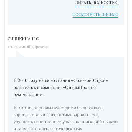
ЧИТАТЬ ПОЛНОСТЬЮ
ПОСМОТРЕТЬ ПИСЬМО
СИНИКИНА Н.С.
генеральный директор
В 2010 году наша компания «Соломон-Строй»
обратилась в компанию «ОптимПро» по
рекомендации.
В этот период нам необходимо было создать
корпоративный сайт, оптимизировать его,
улучшить позиции в результатах поисковой выдачи
и запустить контекстную рекламу.