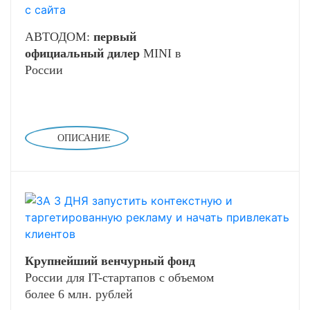
АВТОДОМ:
первый
официальный дилер
MINI в
России
ОПИСАНИЕ
Крупнейший венчурный фонд
России для IT-стартапов с объемом
более 6 млн. рублей