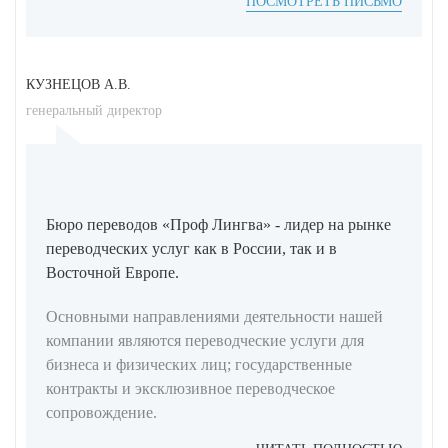
ПОСМОТРЕТЬ ПИСЬМО
КУЗНЕЦОВ А.В.
генеральный директор
Бюро переводов «Проф Лингва» - лидер на рынке
переводческих услуг как в России, так и в
Восточной Европе.
Основными направлениями деятельности нашей
компании являются переводческие услуги для
бизнеса и физических лиц; государственные
контракты и эксклюзивное переводческое
сопровождение.