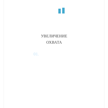
УВЕЛИЧЕНИЕ
ОХВАТА
01.