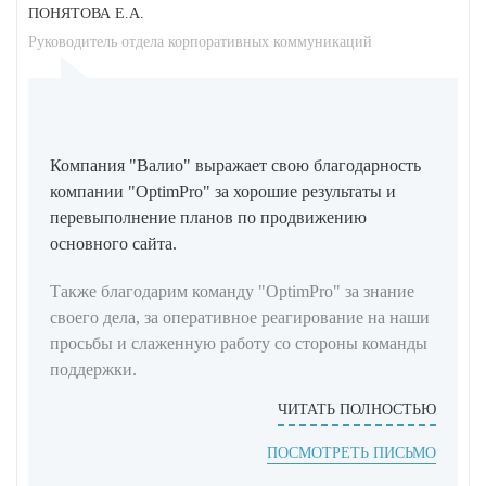
ПОНЯТОВА Е.А.
Руководитель отдела корпоративных коммуникаций
Компания "Валио" выражает свою благодарность
компании "OptimPro" за хорошие результаты и
перевыполнение планов по продвижению
основного сайта.
Также благодарим команду "OptimPro" за знание
своего дела, за оперативное реагирование на наши
просьбы и слаженную работу со стороны команды
поддержки.
ЧИТАТЬ ПОЛНОСТЬЮ
ПОСМОТРЕТЬ ПИСЬМО