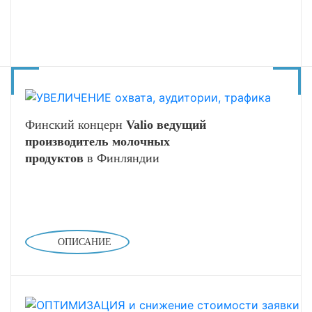
Финский концерн
Valio ведущий
производитель молочных
продуктов
в Финляндии
ОПИСАНИЕ