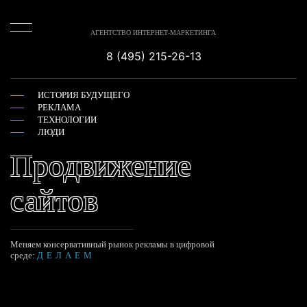
АГЕНТСТВО ИНТЕРНЕТ-МАРКЕТИНГА
8 (495) 215-26-13
ИСТОРИЯ БУДУЩЕГО
РЕКЛАМА
ТЕХНОЛОГИИ
ЛЮДИ
Продвижение
сайтов
Меняем консервативный рынок рекламы в цифровой
среде:
ДЕЛАЕМ
ЗАПУСКАЕМ
ПРОДВИГАЕМ