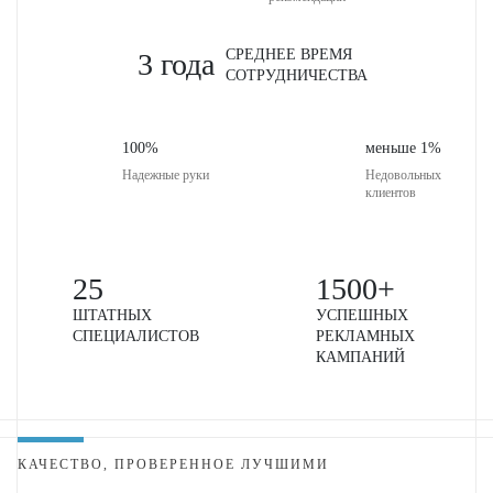
СРЕДНЕЕ ВРЕМЯ
3 года
СОТРУДНИЧЕСТВА
100%
меньше 1%
Надежные
руки
Недовольных
клиентов
25
1500+
ШТАТНЫХ
УСПЕШНЫХ
СПЕЦИАЛИСТОВ
РЕКЛАМНЫХ
КАМПАНИЙ
КАЧЕСТВО, ПРОВЕРЕННОЕ ЛУЧШИМИ