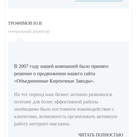
ТРОФИМОВ Ю.В.
генеральный директор
В 2007 году нашей компанией было принято
решение о продвижении нашего сайта
«Объединенные Кирпичные Заводы».
На тот период наш бизнес активно развивался,
поэтому для более эффективной работы
необходимо было постоянное взаимодействие с
клиентами, возможность организовать активную
работу интернет-магазина.
ЧИТАТЬ ПОЛНОСТЬЮ