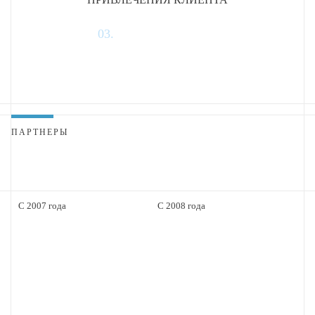
03.
ПАРТНЕРЫ
С 2007 года
С 2008 года