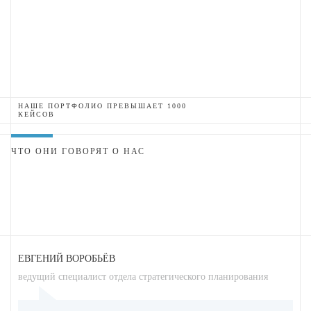
НАШЕ ПОРТФОЛИО ПРЕВЫШАЕТ 1000
КЕЙСОВ
ЧТО ОНИ ГОВОРЯТ О НАС
ЕВГЕНИЙ ВОРОБЬЁВ
ведущий специалист отдела стратегического планирования