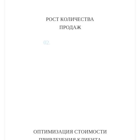
РОСТ КОЛИЧЕСТВА
ПРОДАЖ
02.
ОПТИМИЗАЦИЯ СТОИМОСТИ
ПРИВЛЕЧЕНИЯ КЛИЕНТА