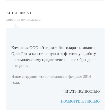
АНТОНЧИК А.Г.
директор по продажам
Компания ООО «Этернит» благодарит компанию
OptimPro за качественную и эффективную работу
по комплексному продвижению наших брендов в
интернет.
Наше сотрудничество началось в феврале 2014
года.
ЧИТАТЬ ПОЛНОСТЬЮ
ПОСМОТРЕТЬ ПИСЬМО