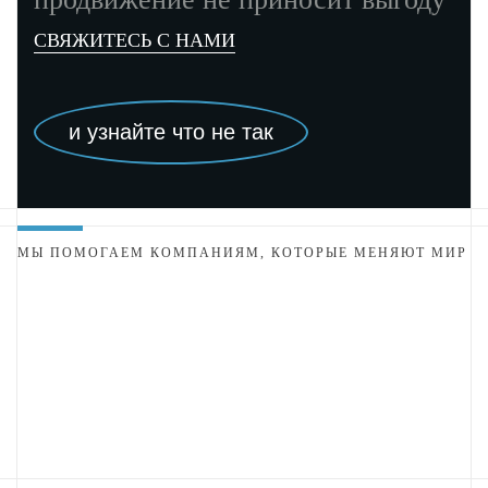
СВЯЖИТЕСЬ С НАМИ
и узнайте что не так
МЫ ПОМОГАЕМ КОМПАНИЯМ, КОТОРЫЕ МЕНЯЮТ МИР