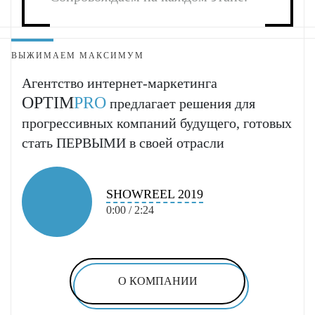
ВЫЖИМАЕМ МАКСИМУМ
Агентство интернет-маркетинга
OPTIM
PRO
предлагает решения для
прогрессивных компаний будущего, готовых
стать ПЕРВЫМИ в своей отрасли
SHOWREEL 2019
0:00 / 2:24
О КОМПАНИИ