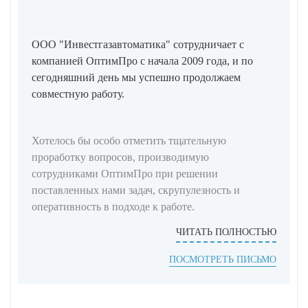
ООО "Инвестгазавтоматика" сотрудничает с
компанией ОптимПро с начала 2009 года, и по
сегодняшний день мы успешно продолжаем
совместную работу.
Хотелось бы особо отметить тщательную
проработку вопросов, производимую
сотрудниками ОптимПро при решении
поставленных нами задач, скрупулезность и
оперативность в подходе к работе.
ЧИТАТЬ ПОЛНОСТЬЮ
ПОСМОТРЕТЬ ПИСЬМО